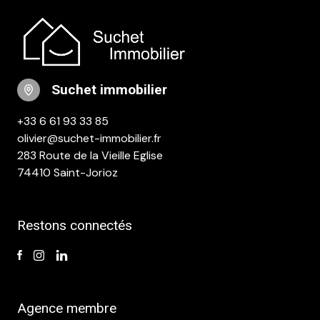
suchet immobilier
+33 6 61 93 33 85
olivier@suchet-immobilier.fr
283 Route de la Vieille Eglise
74410 Saint-Jorioz
Restons connectés
Agence membre