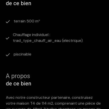
de ce bien
terrain 500 m²
Chauffage individuel :
trad_type_chauff_air_eau (electrique)
piscinable
A propos
de ce bien
Avec notre constructeur partenaire, construisez
votre maison T4 de 114 m2, comprenant une pièce de