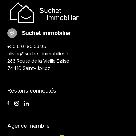
suchet immobilier
+33 6 61 93 33 85
olivier@suchet-immobilier.fr
283 Route de la Vieille Eglise
74410 Saint-Jorioz
Restons connectés
Agence membre