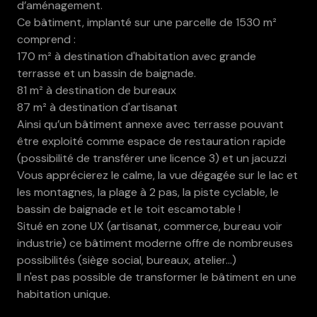
d’aménagement.
Ce bâtiment, implanté sur une parcelle de 1530 m²
comprend :
170 m² à destination d'habitation avec grande
terrasse et un bassin de baignade.
81 m² à destination de bureaux
87 m² à destination d'artisanat
Ainsi qu’un bâtiment annexe avec terrasse pouvant
être exploité comme espace de restauration rapide
(possibilité de transférer une licence 3) et un jacuzzi
Vous apprécierez le calme, la vue dégagée sur le lac et
les montagnes, la plage à 2 pas, la piste cyclable, le
bassin de baignade et le toit escamotable !
Situé en zone UX (artisanat, commerce, bureau voir
industrie) ce bâtiment moderne offre de nombreuses
possibilités (siège social, bureaux, atelier...)
Il n'est pas possible de transformer le bâtiment en une
habitation unique.