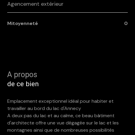
Agencement extérieur
Mitoyenneté
0
A propos
de ce bien
Emplacement exceptionnel idéal pour habiter et
travailler au bord du lac d'Annecy
A deux pas du lac et au calme, ce beau bâtiment
d'architecte offre une vue dégagée sur le lac et les
montagnes ainsi que de nombreuses possibilités