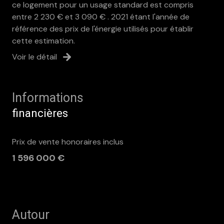
ce logement pour un usage standard est compris
entre 2 230 € et 3 090 € . 2021 étant l'année de
référence des prix de l'énergie utilisés pour établir
cette estimation.
Voir le détail
Informations
financières
Prix de vente honoraires inclus
1 596 000 €
Autour