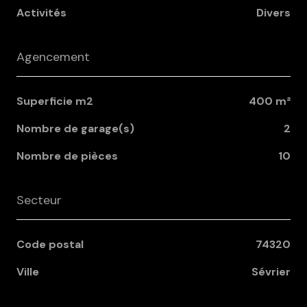
Activités
Divers
Agencement
Superficie m2
400 m²
Nombre de garage(s)
2
Nombre de pièces
10
Secteur
Code postal
74320
Ville
Sévrier