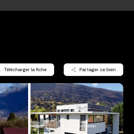
Télécharger la fiche
Partager ce bien