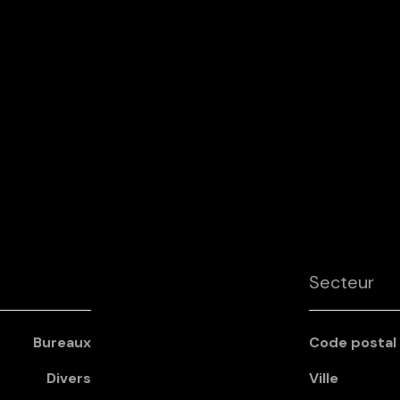
Secteur
Bureaux
Code postal
Divers
Ville