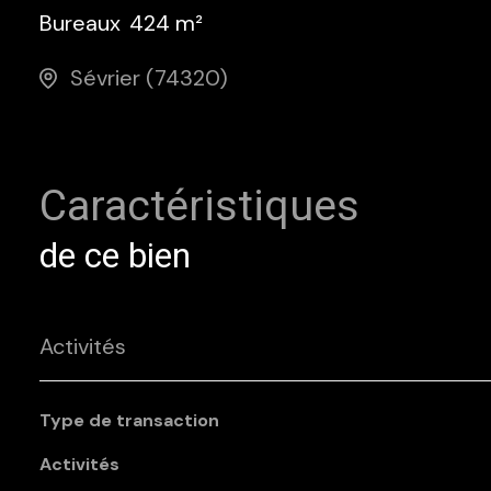
Bureaux
424 m²
Sévrier (74320)
Caractéristiques
de ce bien
Activités
Type de transaction
Activités